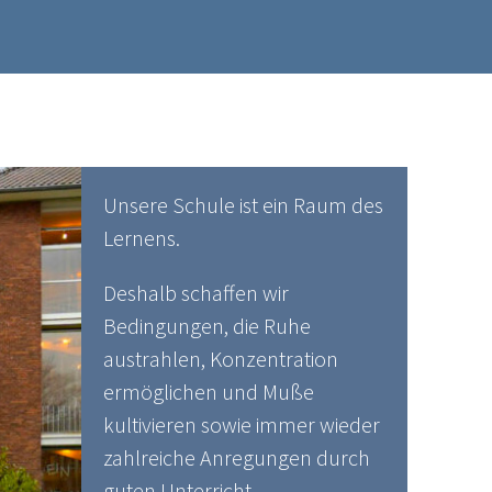
Unsere Schule ist ein Raum des
Lernens.
Deshalb schaffen wir
Bedingungen, die Ruhe
austrahlen, Konzentration
ermöglichen und Muße
kultivieren sowie immer wieder
zahlreiche Anregungen durch
guten Unterricht.