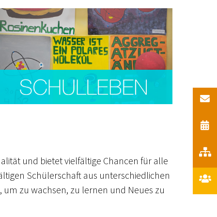
ität und bietet vielfältige Chancen für alle
fältigen Schülerschaft aus unterschiedlichen
rt, um zu wachsen, zu lernen und Neues zu