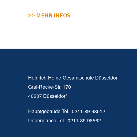
>> MEHR INFOS
Heinrich-Heine-Gesamtschule Düsseldorf
Graf-Recke-Str. 170
40237 Düsseldorf
Hauptgebäude Tel.: 0211-89-98512
Dependance Tel.: 0211-89-98562