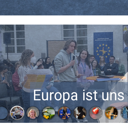
Europa ist uns