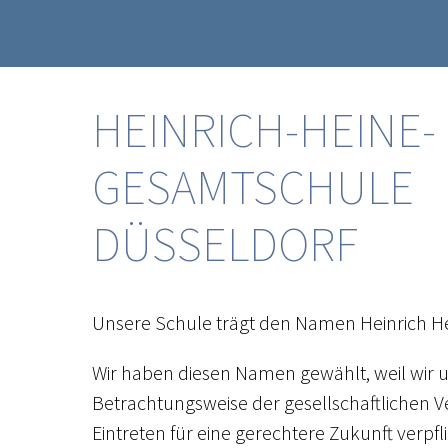
HEINRICH-HEINE-
GESAMTSCHULE
DÜSSELDORF
Unsere Schule trägt den Namen Heinrich He
Wir haben diesen Namen gewählt, weil wir un
Betrachtungsweise der gesellschaftlichen V
Eintreten für eine gerechtere Zukunft verpfli