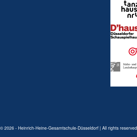
© 2026 - Heinrich-Heine-Gesamtschule-Düsseldorf | All rights reserved