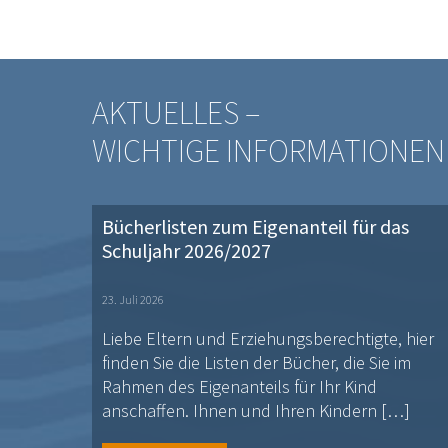
AKTUELLES –
WICHTIGE INFORMATIONEN
Bücherlisten zum Eigenanteil für das
Schuljahr 2026/2027
23. Juli 2026
Liebe Eltern und Erziehungsberechtigte, hier
finden Sie die Listen der Bücher, die Sie im
Rahmen des Eigenanteils für Ihr Kind
anschaffen. Ihnen und Ihren Kindern […]