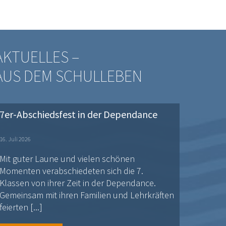
AKTUELLES –
AUS DEM SCHULLEBEN
7er-Abschiedsfest in der Dependance
16. Juli 2026
Mit guter Laune und vielen schönen
Momenten verabschiedeten sich die 7.
Klassen von ihrer Zeit in der Dependance.
Gemeinsam mit ihren Familien und Lehrkräften
feierten [...]