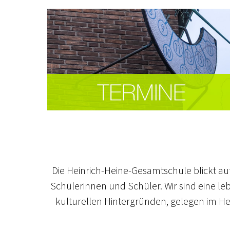
Die Heinrich-Heine-Gesamtschule blickt auf 
Schülerinnen und Schüler. Wir sind eine leb
kulturellen Hintergründen, gelegen im He