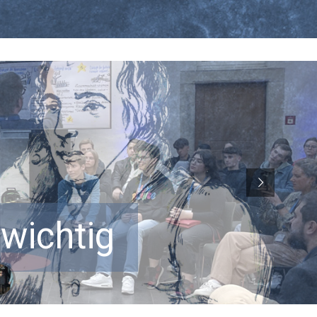
 wichtig