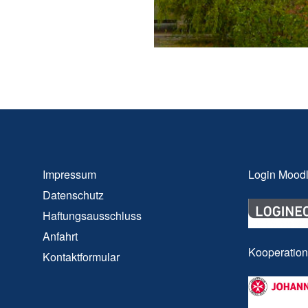
Impressum
Login Mood
Datenschutz
Haftungsausschluss
Anfahrt
Kooperatio
Kontaktformular