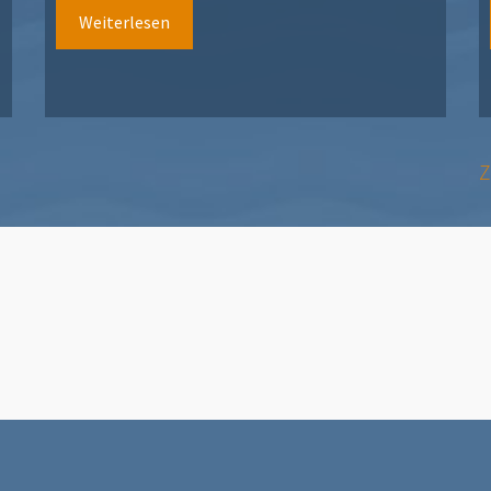
Weiterlesen
Z