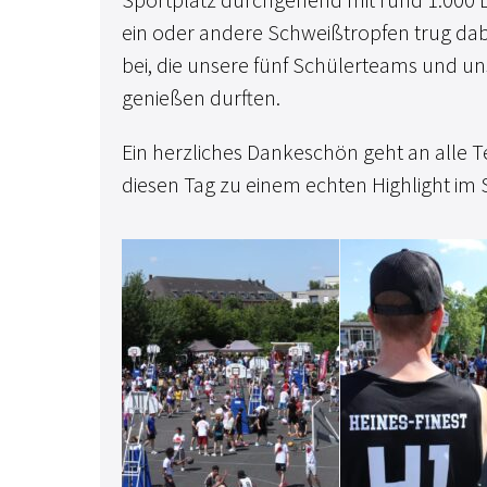
ein oder andere Schweißtropfen trug dab
bei, die unsere fünf Schülerteams und u
genießen durften.
Ein herzliches Dankeschön geht an alle T
diesen Tag zu einem echten Highlight im