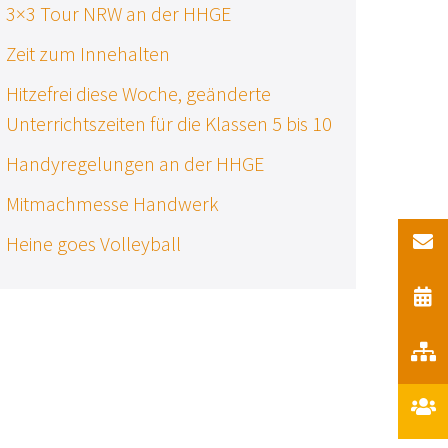
3×3 Tour NRW an der HHGE
Zeit zum Innehalten
Hitzefrei diese Woche, geänderte
Unterrichtszeiten für die Klassen 5 bis 10
Handyregelungen an der HHGE
Mitmachmesse Handwerk
Heine goes Volleyball