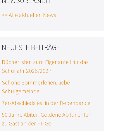
NEWSÜBERSICHT
>> Alle aktuellen News
NEUESTE BEITRÄGE
Bücherlisten zum Eigenanteil für das
Schuljahr 2026/2027
Schöne Sommerferien, liebe
Schulgemeinde!
7er-Abschiedsfest in der Dependance
50 Jahre Abitur: Goldene Abiturienten
zu Gast an der HHGe