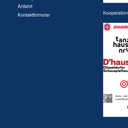
Anfahrt
Kooperatio
Kontaktformular