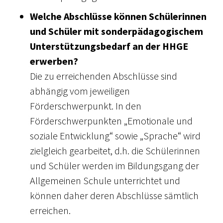
Welche Abschlüsse können Schülerinnen
und Schüler mit sonderpädagogischem
Unterstützungsbedarf an der HHGE
erwerben?
Die zu erreichenden Abschlüsse sind
abhängig vom jeweiligen
Förderschwerpunkt. In den
Förderschwerpunkten „Emotionale und
soziale Entwicklung“ sowie „Sprache“ wird
zielgleich gearbeitet, d.h. die Schülerinnen
und Schüler werden im Bildungsgang der
Allgemeinen Schule unterrichtet und
können daher deren Abschlüsse sämtlich
erreichen.