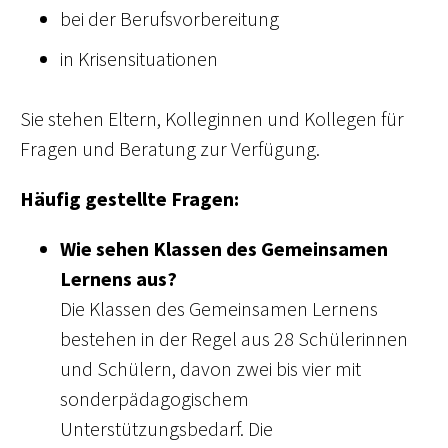
bei der Berufsvorbereitung
in Krisensituationen
Sie stehen Eltern, Kolleginnen und Kollegen für
Fragen und Beratung zur Verfügung.
Häufig gestellte Fragen:
Wie sehen Klassen des Gemeinsamen
Lernens aus?
Die Klassen des Gemeinsamen Lernens
bestehen in der Regel aus 28 Schülerinnen
und Schülern, davon zwei bis vier mit
sonderpädagogischem
Unterstützungsbedarf. Die