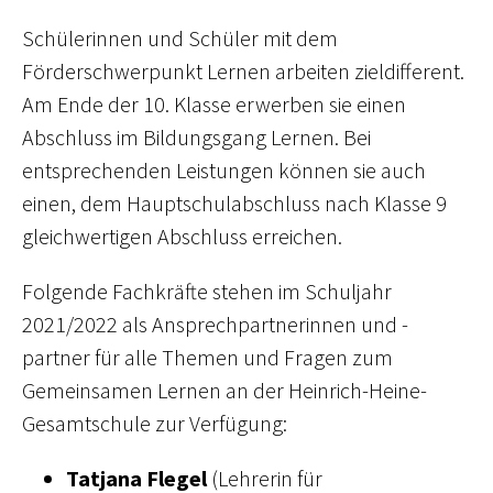
Schülerinnen und Schüler mit dem
Förderschwerpunkt Lernen arbeiten zieldifferent.
Am Ende der 10. Klasse erwerben sie einen
Abschluss im Bildungsgang Lernen. Bei
entsprechenden Leistungen können sie auch
einen, dem Hauptschulabschluss nach Klasse 9
gleichwertigen Abschluss erreichen.
Folgende Fachkräfte stehen im Schuljahr
2021/2022 als Ansprechpartnerinnen und -
partner für alle Themen und Fragen zum
Gemeinsamen Lernen an der Heinrich-Heine-
Gesamtschule zur Verfügung:
Tatjana Flegel
(Lehrerin für