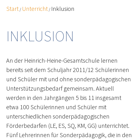
Start
Unterricht
Inklusion
/
/
INKLUSION
An der Heinrich-Heine-Gesamtschule lernen
bereits seit dem Schuljahr 2011/12 Schülerinnen
und Schüler mit und ohne sonderpädagogischen
Unterstützungsbedarf gemeinsam. Aktuell
werden in den Jahrgängen 5 bis 11 insgesamt
etwa 100 Schülerinnen und Schüler mit
unterschiedlichen sonderpädagogischen
Förderbedarfen (LE, ES, SQ, KM, GG) unterrichtet.
Fünf Lehrerinnen für Sonderpädagogik, die in den