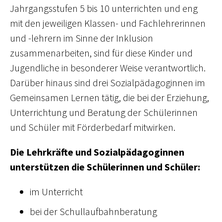
Jahrgangsstufen 5 bis 10 unterrichten und eng
mit den jeweiligen Klassen- und Fachlehrerinnen
und -lehrern im Sinne der Inklusion
zusammenarbeiten, sind für diese Kinder und
Jugendliche in besonderer Weise verantwortlich.
Darüber hinaus sind drei Sozialpädagoginnen im
Gemeinsamen Lernen tätig, die bei der Erziehung,
Unterrichtung und Beratung der Schülerinnen
und Schüler mit Förderbedarf mitwirken.
Die Lehrkräfte und Sozialpädagoginnen
unterstützen die Schülerinnen und Schüler:
im Unterricht
bei der Schullaufbahnberatung