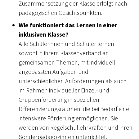
Zusammensetzung der Klasse erfolgt nach
pädagogischen Gesichtspunkten.
Wie funktioniert das Lernen in einer
inklusiven Klasse?
Alle Schülerinnen und Schüler lernen
sowohl in ihrem Klassenverband an
gemeinsamen Themen, mit individuell
angepassten Aufgaben und
unterschiedlichen Anforderungen als auch
im Rahmen individueller Einzel- und
Gruppenförderung in speziellen
Differenzierungsräumen, die bei Bedarf eine
intensivere Förderung ermöglichen. Sie
werden von Regelschullehrkräften und ihren
Sonderpädagoginnen unterrichtet.