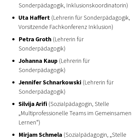
Sonderpädagogik, Inklusionskoordinatorin)
Uta Haffert
(Lehrerin für Sonderpädagogik,
Vorsitzende Fachkonferenz Inklusion)
Petra Groth
(Lehrerin für
Sonderpädagogik)
Johanna Kaup
(Lehrerin für
Sonderpädagogik)
Jennifer Schnarkowski
(Lehrerin für
Sonderpädagogik)
Silvija Arifi
(Sozialpädagogin, Stelle
„Multiprofessionelle Teams im Gemeinsamen
Lernen“)
Mirjam Schmela
(Sozialpädagogin, „Stelle