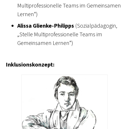
Multiprofessionelle Teams im Gemeinsamen
Lernen“)
Alissa Glienke-Philipps
(Sozialpädagogin,
„Stelle Multiprofessionelle Teams im
Gemeinsamen Lernen“)
Inklusionskonzept: