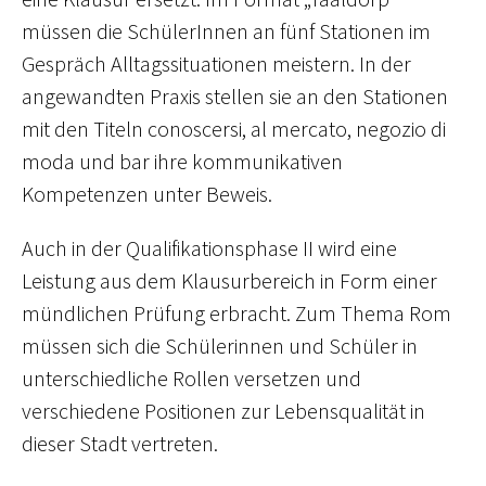
müssen die SchülerInnen an fünf Stationen im
Gespräch Alltagssituationen meistern. In der
angewandten Praxis stellen sie an den Stationen
mit den Titeln conoscersi, al mercato, negozio di
moda und bar ihre kommunikativen
Kompetenzen unter Beweis.
Auch in der Qualifikationsphase II wird eine
Leistung aus dem Klausurbereich in Form einer
mündlichen Prüfung erbracht. Zum Thema Rom
müssen sich die Schülerinnen und Schüler in
unterschiedliche Rollen versetzen und
verschiedene Positionen zur Lebensqualität in
dieser Stadt vertreten.