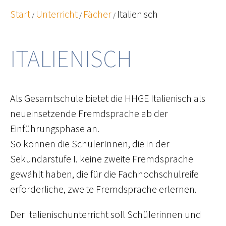
Start
Unterricht
Fächer
Italienisch
/
/
/
ITALIENISCH
Als Gesamtschule bietet die HHGE Italienisch als
neueinsetzende Fremdsprache ab der
Einführungsphase an.
So können die SchülerInnen, die in der
Sekundarstufe I. keine zweite Fremdsprache
gewählt haben, die für die Fachhochschulreife
erforderliche, zweite Fremdsprache erlernen.
Der Italienischunterricht soll Schülerinnen und