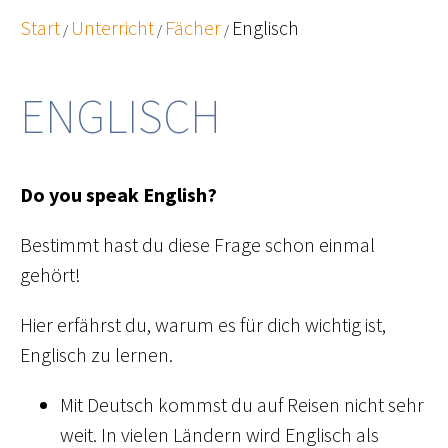
Start
Unterricht
Fächer
Englisch
/
/
/
ENGLISCH
Do you speak English?
Bestimmt hast du diese Frage schon einmal
gehört!
Hier erfährst du, warum es für dich wichtig ist,
Englisch zu lernen.
Mit Deutsch kommst du auf Reisen nicht sehr
weit. In vielen Ländern wird Englisch als