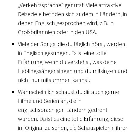
„Verkehrssprache“ genutzt. Viele attraktive
Reiseziele befinden sich zudem in Ländern, in
denen Englisch gesprochen wird, z.B. in
Großbritannien oder in den USA.
Viele der Songs, die du täglich hörst, werden
in Englisch gesungen. Es ist eine tolle
Erfahrung, wenn du verstehst, was deine
Lieblingssänger singen und du mitsingen und
nicht nur mitsummen kannst.
Wahrscheinlich schaust du dir auch gerne
Filme und Serien an, die in
englischsprachigen Ländern gedreht
wurden. Da ist es eine tolle Erfahrung, diese
im Original zu sehen, die Schauspieler in ihrer