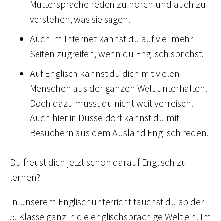
Muttersprache reden zu hören und auch zu
verstehen, was sie sagen.
Auch im Internet kannst du auf viel mehr
Seiten zugreifen, wenn du Englisch sprichst.
Auf Englisch kannst du dich mit vielen
Menschen aus der ganzen Welt unterhalten.
Doch dazu musst du nicht weit verreisen.
Auch hier in Düsseldorf kannst du mit
Besuchern aus dem Ausland Englisch reden.
Du freust dich jetzt schon darauf Englisch zu
lernen?
In unserem Englischunterricht tauchst du ab der
5. Klasse ganz in die englischsprachige Welt ein. Im