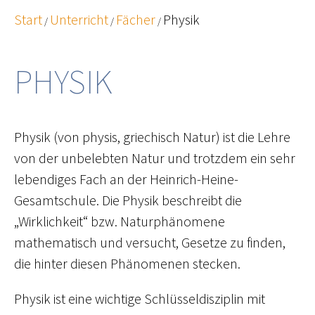
Start
Unterricht
Fächer
Physik
/
/
/
PHYSIK
Physik (von physis, griechisch Natur) ist die Lehre
von der unbelebten Natur und trotzdem ein sehr
lebendiges Fach an der Heinrich-Heine-
Gesamtschule. Die Physik beschreibt die
„Wirklichkeit“ bzw. Naturphänomene
mathematisch und versucht, Gesetze zu finden,
die hinter diesen Phänomenen stecken.
Physik ist eine wichtige Schlüsseldisziplin mit