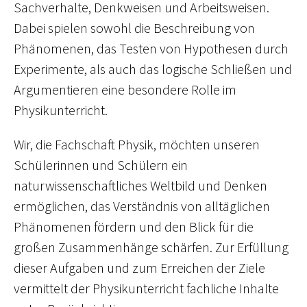
Sachverhalte, Denkweisen und Arbeitsweisen.
Dabei spielen sowohl die Beschreibung von
Phänomenen, das Testen von Hypothesen durch
Experimente, als auch das logische Schließen und
Argumentieren eine besondere Rolle im
Physikunterricht.
Wir, die Fachschaft Physik, möchten unseren
Schülerinnen und Schülern ein
naturwissenschaftliches Weltbild und Denken
ermöglichen, das Verständnis von alltäglichen
Phänomenen fördern und den Blick für die
großen Zusammenhänge schärfen. Zur Erfüllung
dieser Aufgaben und zum Erreichen der Ziele
vermittelt der Physikunterricht fachliche Inhalte