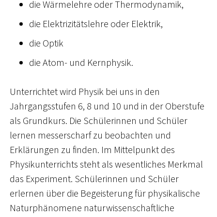
die Wärmelehre oder Thermodynamik,
die Elektrizitätslehre oder Elektrik,
die Optik
die Atom- und Kernphysik.
Unterrichtet wird Physik bei uns in den
Jahrgangsstufen 6, 8 und 10 und in der Oberstufe
als Grundkurs. Die Schülerinnen und Schüler
lernen messerscharf zu beobachten und
Erklärungen zu finden. Im Mittelpunkt des
Physikunterrichts steht als wesentliches Merkmal
das Experiment. Schülerinnen und Schüler
erlernen über die Begeisterung für physikalische
Naturphänomene naturwissenschaftliche