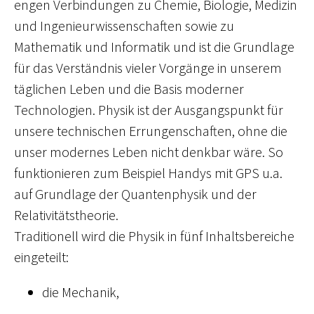
engen Verbindungen zu Chemie, Biologie, Medizin
und Ingenieurwissenschaften sowie zu
Mathematik und Informatik und ist die Grundlage
für das Verständnis vieler Vorgänge in unserem
täglichen Leben und die Basis moderner
Technologien. Physik ist der Ausgangspunkt für
unsere technischen Errungenschaften, ohne die
unser modernes Leben nicht denkbar wäre. So
funktionieren zum Beispiel Handys mit GPS u.a.
auf Grundlage der Quantenphysik und der
Relativitätstheorie.
Traditionell wird die Physik in fünf Inhaltsbereiche
eingeteilt:
die Mechanik,