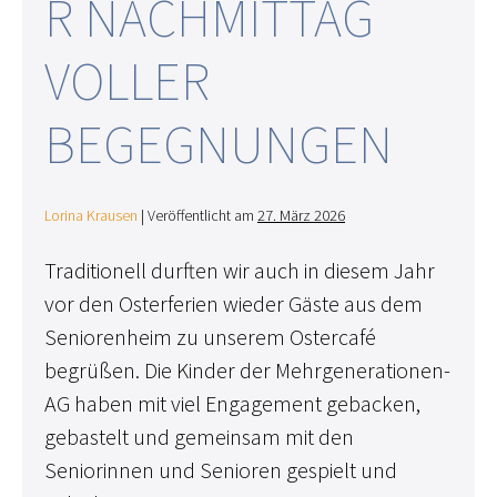
R NACHMITTAG
VOLLER
BEGEGNUNGEN
Lorina Krausen
|
Veröffentlicht am
27. März 2026
Traditionell durften wir auch in diesem Jahr
vor den Osterferien wieder Gäste aus dem
Seniorenheim zu unserem Ostercafé
begrüßen. Die Kinder der Mehrgenerationen-
AG haben mit viel Engagement gebacken,
gebastelt und gemeinsam mit den
Seniorinnen und Senioren gespielt und