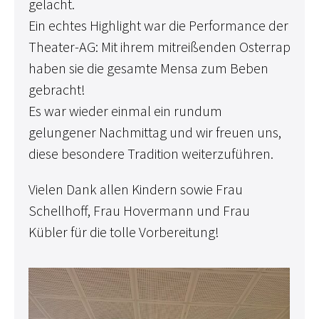
gelacht.
Ein echtes Highlight war die Performance der
Theater-AG: Mit ihrem mitreißenden Osterrap
haben sie die gesamte Mensa zum Beben
gebracht!
Es war wieder einmal ein rundum
gelungener Nachmittag und wir freuen uns,
diese besondere Tradition weiterzuführen.
Vielen Dank allen Kindern sowie Frau
Schellhoff, Frau Hovermann und Frau
Kübler für die tolle Vorbereitung!