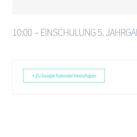
10:00 – EINSCHULUNG 5. JAHRG
+ Zu Google Kalender hinzufügen