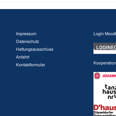
Impressum
Login Mood
Datenschutz
Haftungsausschluss
Anfahrt
Kooperatio
Kontaktformular