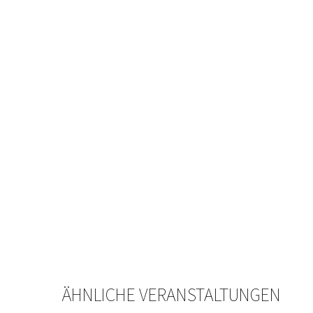
ÄHNLICHE VERANSTALTUNGEN