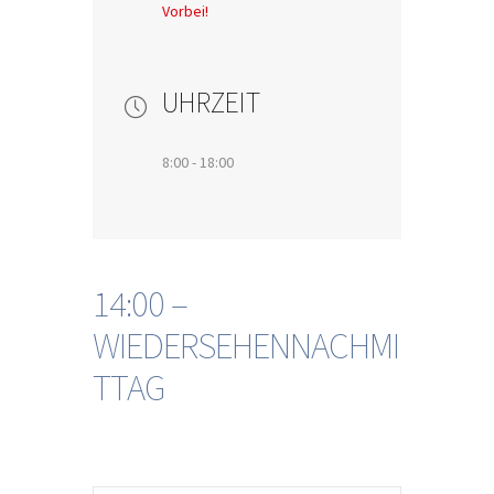
Vorbei!
UHRZEIT
8:00 - 18:00
14:00 –
WIEDERSEHENNACHMI
TTAG