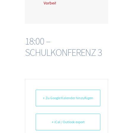
Vorbei!
18:00 –
SCHULKONFERENZ 3
+ Zu Google Kalender hinzufügen
+ iCal / Outlook export