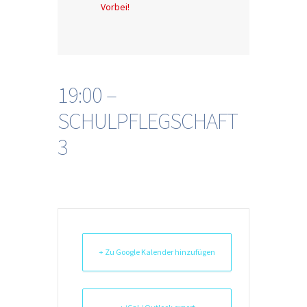
Vorbei!
19:00 –
SCHULPFLEGSCHAFT
3
+ Zu Google Kalender hinzufügen