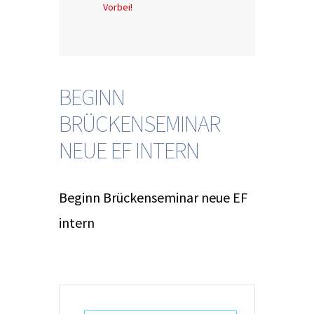
Vorbei!
BEGINN
BRÜCKENSEMINAR
NEUE EF INTERN
Beginn Brückenseminar neue EF
intern