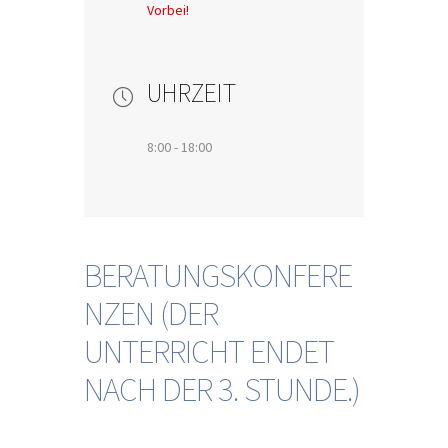
Vorbei!
UHRZEIT
8:00 - 18:00
BERATUNGSKONFERE
NZEN (DER
UNTERRICHT ENDET
NACH DER 3. STUNDE.)