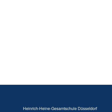
Heinrich-Heine-Gesamtschule Düsseldorf