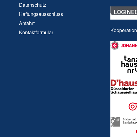
Datenschutz
Haftungsausschluss
Anfahrt
Kooperatio
Kontaktformular