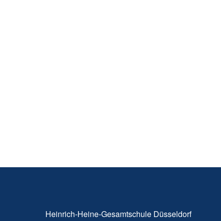
Heinrich-Heine-Gesamtschule Düsseldorf