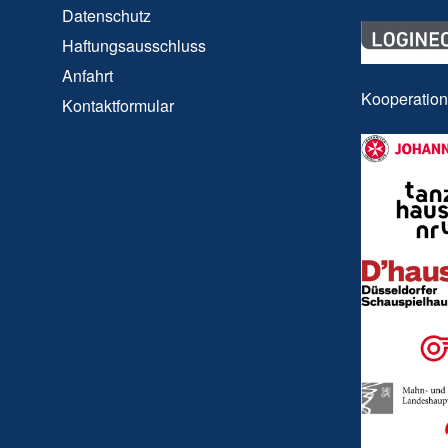
Datenschutz
Haftungsausschluss
Anfahrt
Kooperatio
Kontaktformular