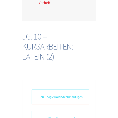
Vorbei!
JG. 10 –
KURSARBEITEN:
LATEIN (2)
+ Zu Google Kalender hinzufügen