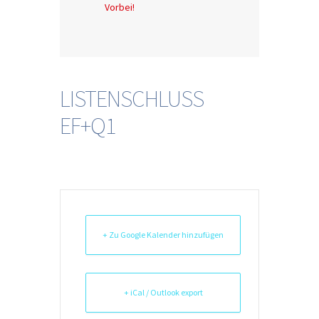
Vorbei!
LISTENSCHLUSS
EF+Q1
+ Zu Google Kalender hinzufügen
+ iCal / Outlook export