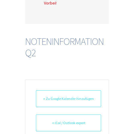
Vorbei!
NOTENINFORMATION
Q2
+ Zu Google Kalender hinzufügen
+ iCal / Outlook export