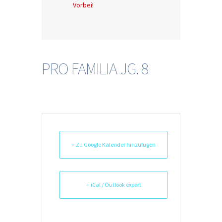
Vorbei!
PRO FAMILIA JG. 8
+ Zu Google Kalender hinzufügen
+ iCal / Outlook export