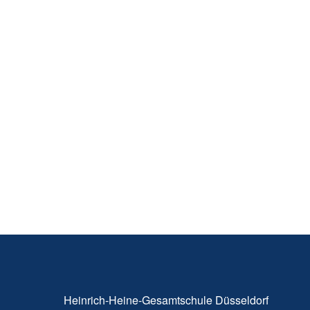
Heinrich-Heine-Gesamtschule Düsseldorf