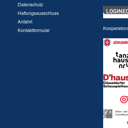
Datenschutz
Haftungsausschluss
Anfahrt
Kooperatio
Kontaktformular