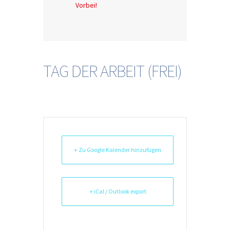
Vorbei!
TAG DER ARBEIT (FREI)
+ Zu Google Kalender hinzufügen
+ iCal / Outlook export