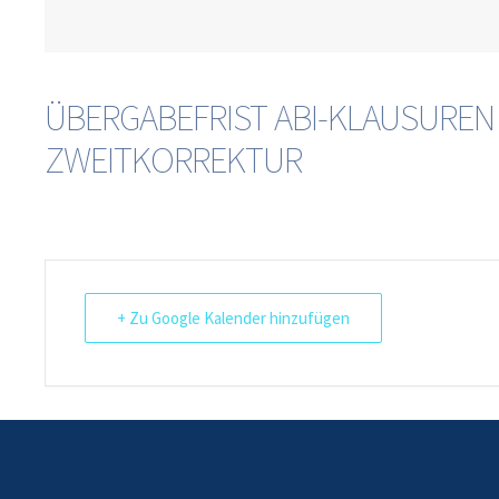
ÜBERGABEFRIST ABI-KLAUSUREN
ZWEITKORREKTUR
+ Zu Google Kalender hinzufügen