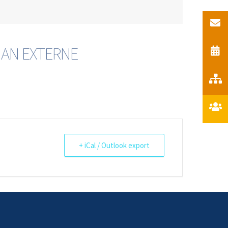
 AN EXTERNE
+ iCal / Outlook export