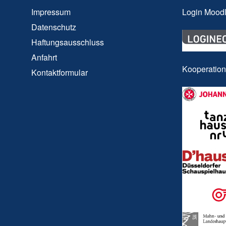
Impressum
Login Mood
Datenschutz
Haftungsausschluss
Anfahrt
Kooperatio
Kontaktformular