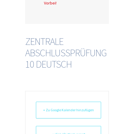
Vorbei!
ZENTRALE
ABSCHLUSSPRÜFUNG
10 DEUTSCH
+ Zu Google Kalender hinzufügen