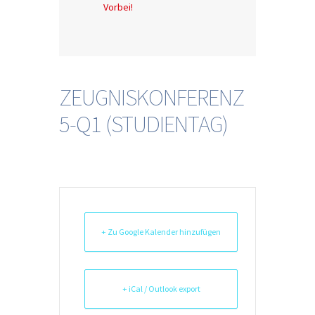
Vorbei!
ZEUGNISKONFERENZ
5-Q1 (STUDIENTAG)
+ Zu Google Kalender hinzufügen
+ iCal / Outlook export