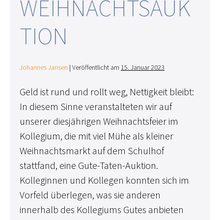
EIHNACHTSAUKT
ION
Johannes Jansen
|
Veröffentlicht am
15. Januar 2023
Geld ist rund und rollt weg, Nettigkeit bleibt:
In diesem Sinne veranstalteten wir auf
unserer diesjährigen Weihnachtsfeier im
Kollegium, die mit viel Mühe als kleiner
Weihnachtsmarkt auf dem Schulhof
stattfand, eine Gute-Taten-Auktion.
Kolleginnen und Kollegen konnten sich im
Vorfeld überlegen, was sie anderen
innerhalb des Kollegiums Gutes anbieten