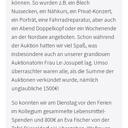
können. So wurden z.B. ein Blech
Nussecken, ein Nähkurs, ein Privat-Konzert,
ein Porträt, eine Fahrradreparatur, aber auch
ein Abend Doppelkopf oder ein Wochenende
an der Nordsee angeboten. Schon während
der Auktion hatten wir viel Spaß, was
insbesondere auch an unserer grandiosen
Auktionatorin Frau Le-Josupeit lag. Umso
überraschter waren alle, als die Summe der
Auktionen verkündet wurde, nämlich
unglaubliche 1500€!
So konnten wir am Dienstag vor den Ferien
im Kollegium gesammelte Lebensmittel-
Spenden und 800€ an Eva Fischer von der