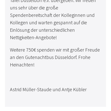
Tafel Düsseldorf e.V. übergeben. Wir freuen
uns sehr über die große
Spendenbereitschaft der Kolleginnen und
Kollegen und warten gespannt auf die
Einlösung der unterschiedlichen
Nettigkeiten-Angebote!
Weitere 750€ spenden wir mit großer Freude
an den Gutenachtbus Düsseldorf. Frohe
Heinachten!
Astrid Müller-Staude und Antje Kübler