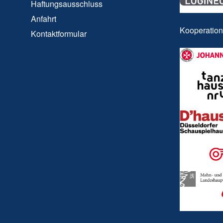
Haftungsausschluss
Anfahrt
Kooperatio
Kontaktformular