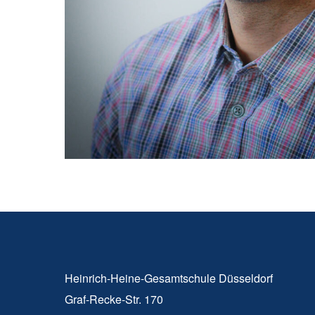
Heinrich-Heine-Gesamtschule Düsseldorf
Graf-Recke-Str. 170