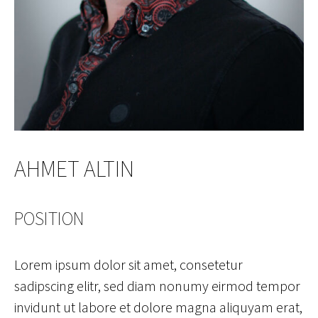
AHMET ALTIN
POSITION
Lorem ipsum dolor sit amet, consetetur
sadipscing elitr, sed diam nonumy eirmod tempor
invidunt ut labore et dolore magna aliquyam erat,