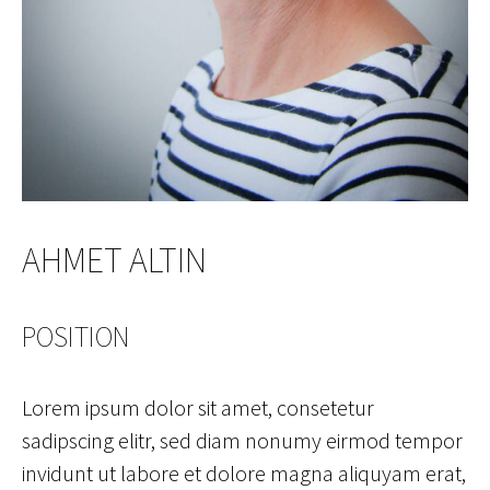
AHMET ALTIN
POSITION
Lorem ipsum dolor sit amet, consetetur
sadipscing elitr, sed diam nonumy eirmod tempor
invidunt ut labore et dolore magna aliquyam erat,