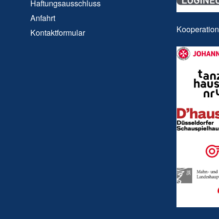
Haftungsausschluss
Anfahrt
Kooperatio
Kontaktformular