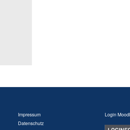
Impressum
Login Mood
Datenschutz