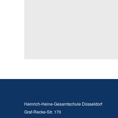
Heinrich-Heine-Gesamtschule Düsseldorf
Graf-Recke-Str. 170