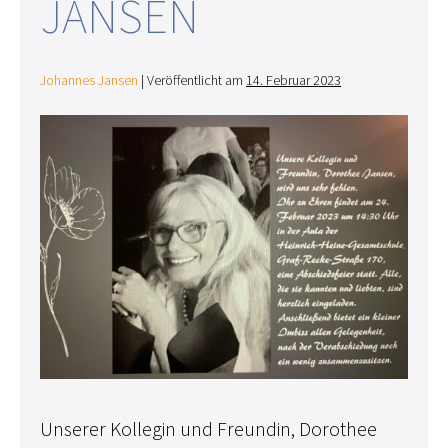
JANSEN
Johannes Jansen
|
Veröffentlicht am
14. Februar 2023
Unserer Kollegin und Freundin, Dorothee