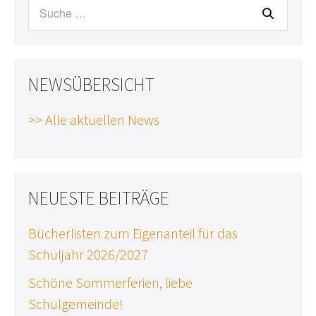
Suche
nach:
NEWSÜBERSICHT
>> Alle aktuellen News
NEUESTE BEITRÄGE
Bücherlisten zum Eigenanteil für das
Schuljahr 2026/2027
Schöne Sommerferien, liebe
Schulgemeinde!