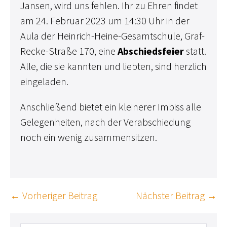
Jansen, wird uns fehlen. Ihr zu Ehren findet
am 24. Februar 2023 um 14:30 Uhr in der
Aula der Heinrich-Heine-Gesamtschule, Graf-
Recke-Straße 170, eine
Abschiedsfeier
statt.
Alle, die sie kannten und liebten, sind herzlich
eingeladen.
Anschließend bietet ein kleinerer Imbiss alle
Gelegenheiten, nach der Verabschiedung
noch ein wenig zusammensitzen.
Beitragsnavigation
← Vorheriger Beitrag
Nächster Beitrag →