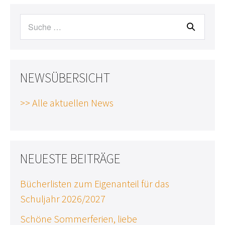
Suche
nach:
NEWSÜBERSICHT
>> Alle aktuellen News
NEUESTE BEITRÄGE
Bücherlisten zum Eigenanteil für das
Schuljahr 2026/2027
Schöne Sommerferien, liebe