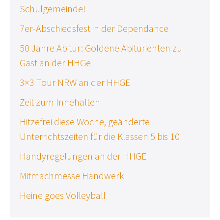
Schulgemeinde!
7er-Abschiedsfest in der Dependance
50 Jahre Abitur: Goldene Abiturienten zu
Gast an der HHGe
3×3 Tour NRW an der HHGE
Zeit zum Innehalten
Hitzefrei diese Woche, geänderte
Unterrichtszeiten für die Klassen 5 bis 10
Handyregelungen an der HHGE
Mitmachmesse Handwerk
Heine goes Volleyball