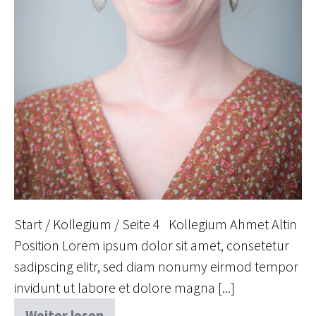
Start / Kollegium / Seite 4 Kollegium Ahmet Altin
Position Lorem ipsum dolor sit amet, consetetur
sadipscing elitr, sed diam nonumy eirmod tempor
invidunt ut labore et dolore magna [...]
Weiter lesen