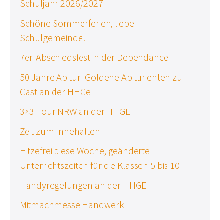
Schuljahr 2026/2027
Schöne Sommerferien, liebe
Schulgemeinde!
7er-Abschiedsfest in der Dependance
50 Jahre Abitur: Goldene Abiturienten zu
Gast an der HHGe
3×3 Tour NRW an der HHGE
Zeit zum Innehalten
Hitzefrei diese Woche, geänderte
Unterrichtszeiten für die Klassen 5 bis 10
Handyregelungen an der HHGE
Mitmachmesse Handwerk