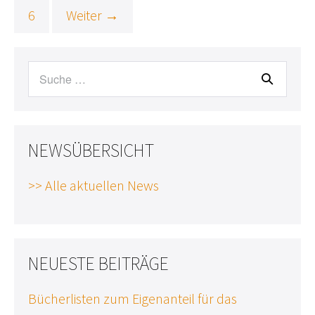
6
Weiter →
Suche
nach:
NEWSÜBERSICHT
>> Alle aktuellen News
NEUESTE BEITRÄGE
Bücherlisten zum Eigenanteil für das