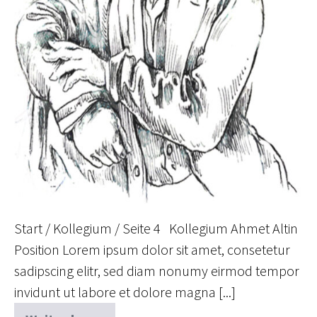
Start / Kollegium / Seite 4 Kollegium Ahmet Altin
Position Lorem ipsum dolor sit amet, consetetur
sadipscing elitr, sed diam nonumy eirmod tempor
invidunt ut labore et dolore magna [...]