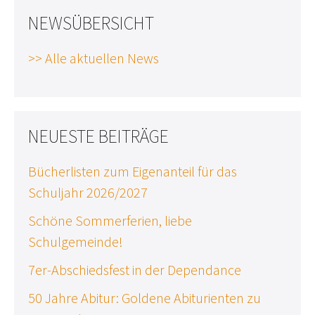
NEWSÜBERSICHT
>> Alle aktuellen News
NEUESTE BEITRÄGE
Bücherlisten zum Eigenanteil für das
Schuljahr 2026/2027
Schöne Sommerferien, liebe
Schulgemeinde!
7er-Abschiedsfest in der Dependance
50 Jahre Abitur: Goldene Abiturienten zu