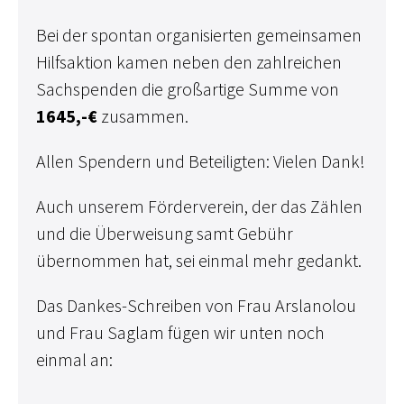
Bei der spontan organisierten gemeinsamen
Hilfsaktion kamen neben den zahlreichen
Sachspenden die großartige Summe von
1645,-€
zusammen.
Allen Spendern und Beteiligten: Vielen Dank!
Auch unserem Förderverein, der das Zählen
und die Überweisung samt Gebühr
übernommen hat, sei einmal mehr gedankt.
Das Dankes-Schreiben von Frau Arslanolou
und Frau Saglam fügen wir unten noch
einmal an: