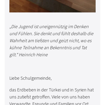
„Die Jugend ist uneigennützig im Denken
und Fühlen. Sie denkt und fühlt deshalb die
Wahrheit am tiefsten und geizt nicht, wo es
kühne Teilnahme an Bekenntnis und Tat
gilt.“ Heinrich Heine
Liebe Schulgemeinde,
das Erdbeben in der Türkei und in Syrien hat
uns zutiefst getroffen. Viele von uns haben
Verwandte, Freunde und Familien vor Ort.