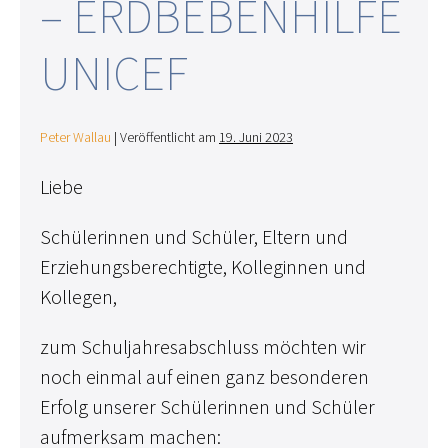
ERDBEBENHILFE U
NICEF
Peter Wallau
|
Veröffentlicht am
19. Juni 2023
Liebe
Schülerinnen und Schüler, Eltern und
Erziehungsberechtigte, Kolleginnen und
Kollegen,
zum Schuljahresabschluss möchten wir
noch einmal auf einen ganz besonderen
Erfolg unserer Schülerinnen und Schüler
aufmerksam machen: