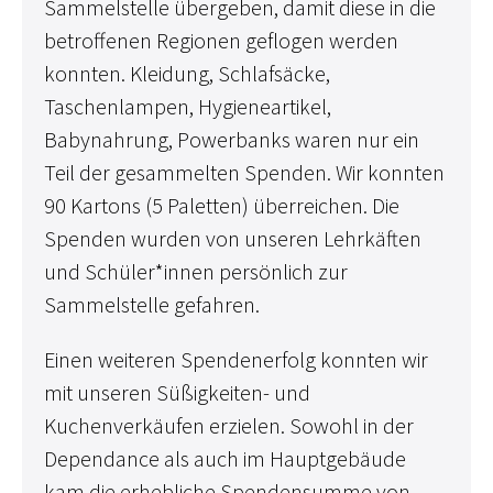
Sammelstelle übergeben, damit diese in die
betroffenen Regionen geflogen werden
konnten. Kleidung, Schlafsäcke,
Taschenlampen, Hygieneartikel,
Babynahrung, Powerbanks waren nur ein
Teil der gesammelten Spenden. Wir konnten
90 Kartons (5 Paletten) überreichen. Die
Spenden wurden von unseren Lehrkäften
und Schüler*innen persönlich zur
Sammelstelle gefahren.
Einen weiteren Spendenerfolg konnten wir
mit unseren Süßigkeiten- und
Kuchenverkäufen erzielen. Sowohl in der
Dependance als auch im Hauptgebäude
kam die erhebliche Spendensumme von