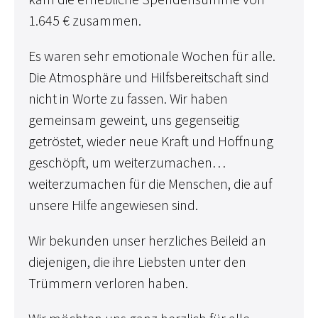
1.645 € zusammen.
Es waren sehr emotionale Wochen für alle.
Die Atmosphäre und Hilfsbereitschaft sind
nicht in Worte zu fassen. Wir haben
gemeinsam geweint, uns gegenseitig
getröstet, wieder neue Kraft und Hoffnung
geschöpft, um weiterzumachen…
weiterzumachen für die Menschen, die auf
unsere Hilfe angewiesen sind.
Wir bekunden unser herzliches Beileid an
diejenigen, die ihre Liebsten unter den
Trümmern verloren haben.