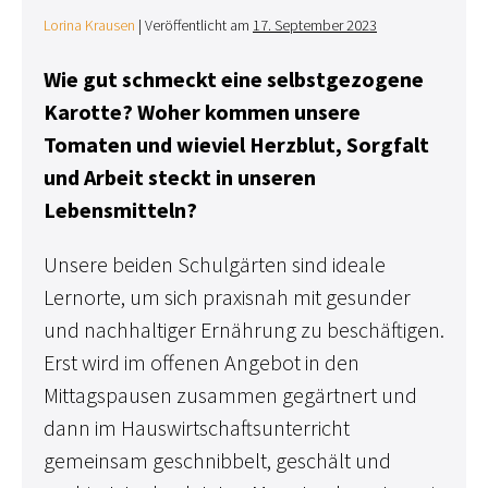
Lorina Krausen
|
Veröffentlicht am
17. September 2023
Wie gut schmeckt eine
selbstgezogene
Karotte? Woher kommen unsere
Tomaten und wieviel Herzblut, Sorgfalt
und Arbeit steckt in unseren
Lebensmitteln?
Unsere beiden Schulgärten sind ideale
Lernorte, um sich praxisnah mit gesunder
und nachhaltiger Ernährung zu beschäftigen.
Erst wird im offenen Angebot in den
Mittagspausen zusammen gegärtnert und
dann im Hauswirtschaftsunterricht
gemeinsam geschnibbelt, geschält und