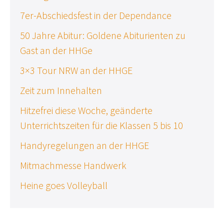
7er-Abschiedsfest in der Dependance
50 Jahre Abitur: Goldene Abiturienten zu
Gast an der HHGe
3×3 Tour NRW an der HHGE
Zeit zum Innehalten
Hitzefrei diese Woche, geänderte
Unterrichtszeiten für die Klassen 5 bis 10
Handyregelungen an der HHGE
Mitmachmesse Handwerk
Heine goes Volleyball