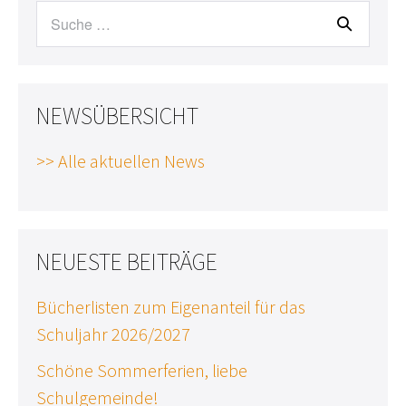
Suche
nach:
NEWSÜBERSICHT
>> Alle aktuellen News
NEUESTE BEITRÄGE
Bücherlisten zum Eigenanteil für das
Schuljahr 2026/2027
Schöne Sommerferien, liebe
Schulgemeinde!