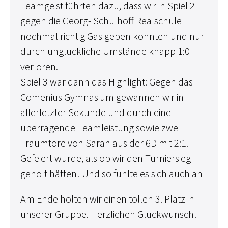
Teamgeist führten dazu, dass wir in Spiel 2
gegen die Georg- Schulhoff Realschule
nochmal richtig Gas geben konnten und nur
durch unglückliche Umstände knapp 1:0
verloren.
Spiel 3 war dann das Highlight: Gegen das
Comenius Gymnasium gewannen wir in
allerletzter Sekunde und durch eine
überragende Teamleistung sowie zwei
Traumtore von Sarah aus der 6D mit 2:1.
Gefeiert wurde, als ob wir den Turniersieg
geholt hätten! Und so fühlte es sich auch an
Am Ende holten wir einen tollen 3. Platz in
unserer Gruppe. Herzlichen Glückwunsch!