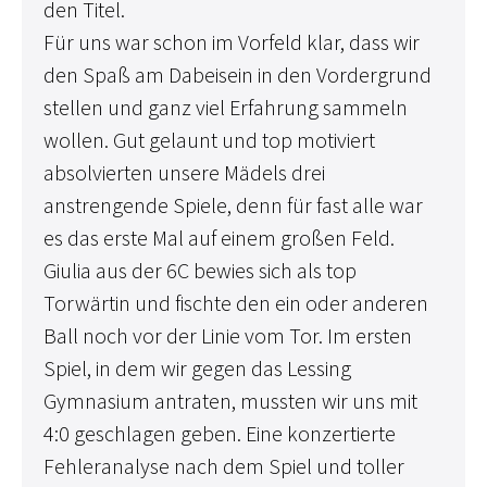
den Titel.
Für uns war schon im Vorfeld klar, dass wir
den Spaß am Dabeisein in den Vordergrund
stellen und ganz viel Erfahrung sammeln
wollen. Gut gelaunt und top motiviert
absolvierten unsere Mädels drei
anstrengende Spiele, denn für fast alle war
es das erste Mal auf einem großen Feld.
Giulia aus der 6C bewies sich als top
Torwärtin und fischte den ein oder anderen
Ball noch vor der Linie vom Tor. Im ersten
Spiel, in dem wir gegen das Lessing
Gymnasium antraten, mussten wir uns mit
4:0 geschlagen geben. Eine konzertierte
Fehleranalyse nach dem Spiel und toller