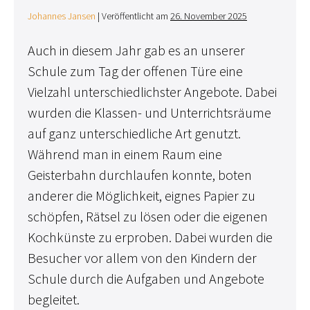
Johannes Jansen
|
Veröffentlicht am
26. November 2025
Auch in diesem Jahr gab es an unserer
Schule zum Tag der offenen Türe eine
Vielzahl unterschiedlichster Angebote. Dabei
wurden die Klassen- und Unterrichtsräume
auf ganz unterschiedliche Art genutzt.
Während man in einem Raum eine
Geisterbahn durchlaufen konnte, boten
anderer die Möglichkeit, eignes Papier zu
schöpfen, Rätsel zu lösen oder die eigenen
Kochkünste zu erproben. Dabei wurden die
Besucher vor allem von den Kindern der
Schule durch die Aufgaben und Angebote
begleitet.