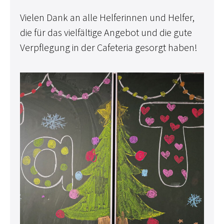
Vielen Dank an alle Helferinnen und Helfer,
die für das vielfältige Angebot und die gute
Verpflegung in der Cafeteria gesorgt haben!