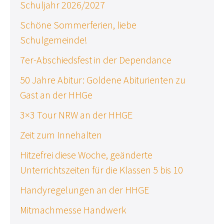
Schuljahr 2026/2027
Schöne Sommerferien, liebe
Schulgemeinde!
7er-Abschiedsfest in der Dependance
50 Jahre Abitur: Goldene Abiturienten zu
Gast an der HHGe
3×3 Tour NRW an der HHGE
Zeit zum Innehalten
Hitzefrei diese Woche, geänderte
Unterrichtszeiten für die Klassen 5 bis 10
Handyregelungen an der HHGE
Mitmachmesse Handwerk