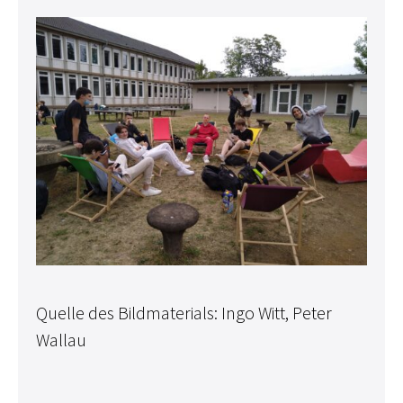
Quelle des Bildmaterials: Ingo Witt, Peter
Wallau