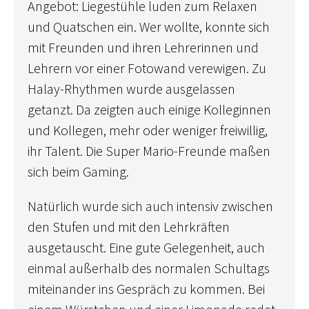
Angebot: Liegestühle luden zum Relaxen
und Quatschen ein. Wer wollte, konnte sich
mit Freunden und ihren Lehrerinnen und
Lehrern vor einer Fotowand verewigen. Zu
Halay-Rhythmen wurde ausgelassen
getanzt. Da zeigten auch einige Kolleginnen
und Kollegen, mehr oder weniger freiwillig,
ihr Talent. Die Super Mario-Freunde maßen
sich beim Gaming.
Natürlich wurde sich auch intensiv zwischen
den Stufen und mit den Lehrkräften
ausgetauscht. Eine gute Gelegenheit, auch
einmal außerhalb des normalen Schultags
miteinander ins Gespräch zu kommen. Bei