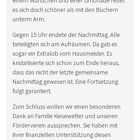
einem Würstchen und einer Limonade redet
es sich doch schöner als mit den Büchern
unterm Arm.
Gegen 15 Uhr endete der Nachmittag. Alle
beteiligten sich am Aufräumen. Da gab es
sogar ein Extralob vom Hausmeister. Es
kristallisierte sich schon zum Ende heraus,
dass das nicht der letzte gemeinsame
Nachmittag gewesen ist. Eine Fortsetzung
folgt garantiert.
Zum Schluss wollen wir einen besonderen
Dank an Familie Kiesewetter und unseren
Förderverein aussprechen. Sie haben mit
ihrer finanziellen Unterstützung diesen