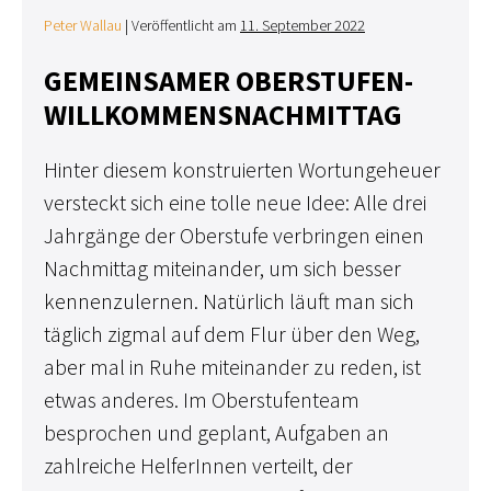
Peter Wallau
|
Veröffentlicht am
11. September 2022
GEMEINSAMER OBERSTUFEN-
WILLKOMMENSNACHMITTAG
Hinter diesem konstruierten Wortungeheuer
versteckt sich eine tolle neue Idee: Alle drei
Jahrgänge der Oberstufe verbringen einen
Nachmittag miteinander, um sich besser
kennenzulernen. Natürlich läuft man sich
täglich zigmal auf dem Flur über den Weg,
aber mal in Ruhe miteinander zu reden, ist
etwas anderes. Im Oberstufenteam
besprochen und geplant, Aufgaben an
zahlreiche HelferInnen verteilt, der