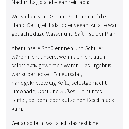
Nachmittag stand – ganz einfach:
Würstchen vom Grill im Brötchen auf die
Hand, Geflügel, halal oder vegan. An alle war
gedacht, dazu Wasser und Saft – so der Plan.
Aber unsere Schülerinnen und Schüler
wären nicht unsere, wenn sie nicht auch
selbst aktiv geworden wären. Das Ergebnis
war super lecker: Bulgursalat,
handgeknetete Çig Köfte, selbstgemacht
Limonade, Obst und Süßes. Ein buntes
Buffet, bei dem jeder auf seinen Geschmack
kam.
Genauso bunt war auch das restliche