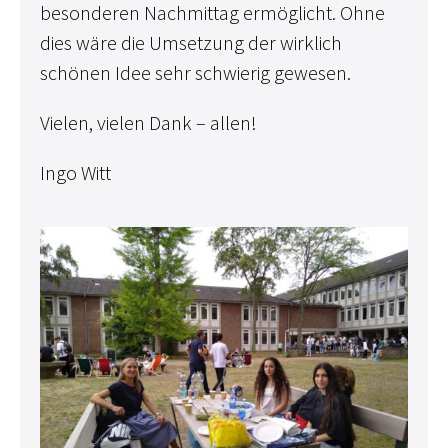
besonderen Nachmittag ermöglicht. Ohne
dies wäre die Umsetzung der wirklich
schönen Idee sehr schwierig gewesen.
Vielen, vielen Dank – allen!
Ingo Witt